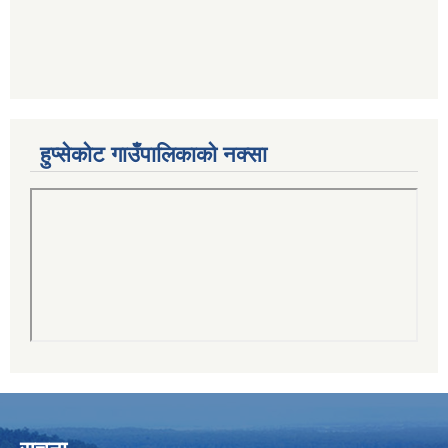
हुप्सेकोट गाउँपालिकाको नक्सा