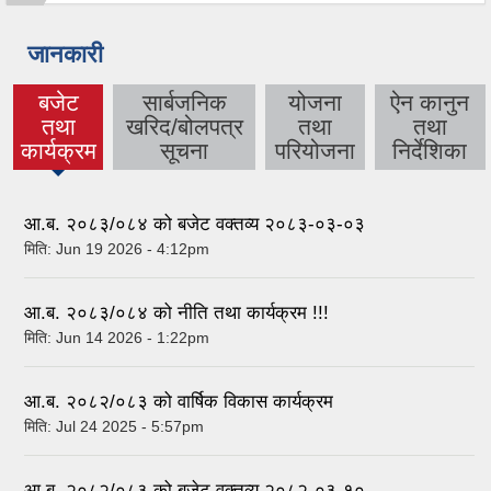
जानकारी
बजेट
सार्बजनिक
योजना
ऐन कानुन
तथा
खरिद/बोलपत्र
तथा
तथा
(active
कार्यक्रम
सूचना
परियोजना
निर्देशिका
tab)
आ.ब. २०८३/०८४ को बजेट वक्तव्य २०८३-०३-०३
मिति:
Jun 19 2026 - 4:12pm
आ.ब. २०८३/०८४ को नीति तथा कार्यक्रम !!!
मिति:
Jun 14 2026 - 1:22pm
आ.ब. २०८२/०८३ को वार्षिक विकास कार्यक्रम
मिति:
Jul 24 2025 - 5:57pm
आ.ब. २०८२/०८३ को बजेट वक्तव्य २०८२-०३-१०