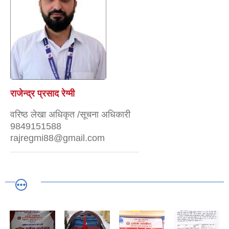
राजेन्द्र प्रसाद रेग्मी
वरिष्ठ लेखा अधिकृत /सूचना अधिकारी
9849151588
rajregmi88@gmail.com