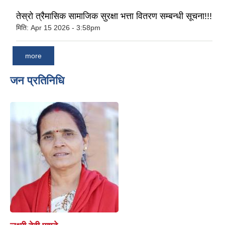
तेस्रो त्रैमासिक सामाजिक सुरक्षा भत्ता वितरण सम्बन्धी सूचना!!!
मिति:
Apr 15 2026 - 3:58pm
more
जन प्रतिनिधि