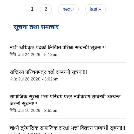
Pages
1
2
next ›
last »
सूचना तथा समाचार
नापी अधिकृत पदको लिखित परिक्षा सम्बन्धी सूचना!!!
मिति:
Jul 24 2026 - 5:12pm
राष्‍ट्रिय परिचयपत्र दर्ता सम्बन्धी सूचना!!!
मिति:
Jul 20 2026 - 3:02pm
सामाजिक सुरक्षा भत्ता परिचय पत्र नवीकरण सम्बन्धी अत्यन्त
जरुरी सूचना!!!
मिति:
Jul 16 2026 - 2:53pm
चौथो त्रैमासिक सामाजिक सुरक्षा भत्ता वितरण सम्बन्धी सूचना!!!