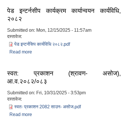
पेड इन्टर्नसीप कार्यक्रम कार्यान्वयन कार्यविधि,
२०८२
Submitted on:
Mon, 12/15/2025 - 11:57am
दस्तावेज:
पेड इन्टर्नसिप कार्यविधि २०८२.pdf
Read more
about पेड इन्टर्नसीप कार्यक्रम कार्यान्वयन कार्यविधि,
२०८२
स्वत: प्रकाशन (श्रावण- असोज),
आ.व.२०८२/०८३
Submitted on:
Fri, 10/31/2025 - 3:53pm
दस्तावेज:
स्वतः प्रकाशन 2082 साउन- असोज.pdf
Read more
about स्वत: प्रकाशन (श्रावण- असोज), आ.व.२०८२/०८३