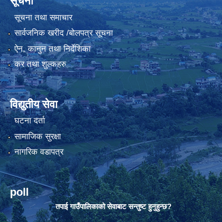
सूचना
सूचना तथा समाचार
सार्वजनिक खरीद /बोलपत्र सूचना
ऐन, कानुन तथा निर्देशिका
कर तथा शुल्कहरु
विद्युतीय सेवा
घटना दर्ता
सामाजिक सुरक्षा
नागरिक वडापत्र
poll
तपाई गाउँपालिकाको सेवाबाट सन्तुष्ट हुनुहुन्छ?