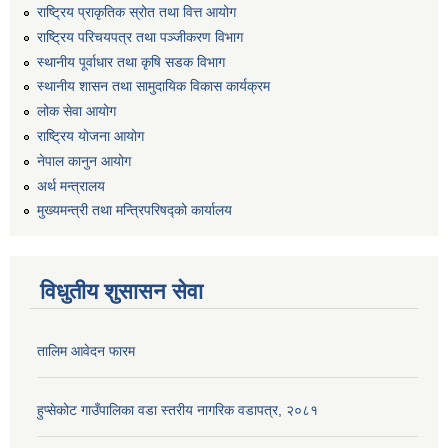
राष्ट्रिय प्राकृतिक स्रोत तथा वित्त आयोग
राष्ट्रिय परिचयपत्र तथा पञ्जीकरण विभाग
स्थानीय पूर्वाधार तथा कृषि सडक विभाग
स्थानीय शासन तथा सामुदायिक विकास कार्यक्रम
लोक सेवा आयोग
राष्ट्रिय योजना आयोग
नेपाल कानुन आयोग
अर्थ मन्त्रालय
मुख्यमन्त्री तथा मन्त्रिपरिषद्को कार्यालय
विधुतीय शुसासन सेवा
तालिम आवेदन फारम
हुप्सेकोट गाउँपालिका वडा स्तरीय नागरिक वडापत्र, २०८१