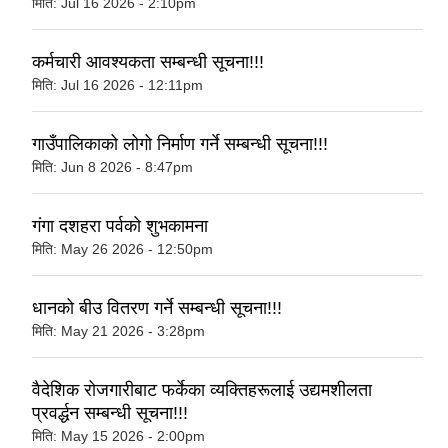
मिति:
Jul 16 2026 - 2:10pm
कर्मचारी आवश्‍यकता सम्बन्धी सूचना!!!
मिति:
Jul 16 2026 - 12:11pm
गाउँपालिकाको लोगो निर्माण गर्ने सम्बन्धी सूचना!!!
मिति:
Jun 8 2026 - 8:47pm
गंगा दशहरा पर्वको शुभकामना
मिति:
May 26 2026 - 12:50pm
धानको बीउ वितरण गर्ने सम्बन्धी सूचना!!!
मिति:
May 21 2026 - 3:28pm
वैदेशिक रोजगारीबाट फर्केका व्यक्तिहरूलाई उद्यमशीलता
प्रवर्द्धन सम्बन्धी सूचना!!!
मिति:
May 15 2026 - 2:00pm