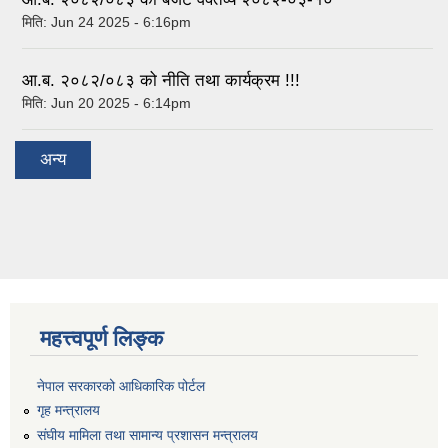
मिति:
Jun 24 2025 - 6:16pm
आ.ब. २०८२/०८३ को नीति तथा कार्यक्रम !!!
मिति:
Jun 20 2025 - 6:14pm
अन्य
महत्त्वपूर्ण लिङ्क
नेपाल सरकारको आधिकारिक पोर्टल
गृह मन्त्रालय
संघीय मामिला तथा सामान्य प्रशासन मन्त्रालय