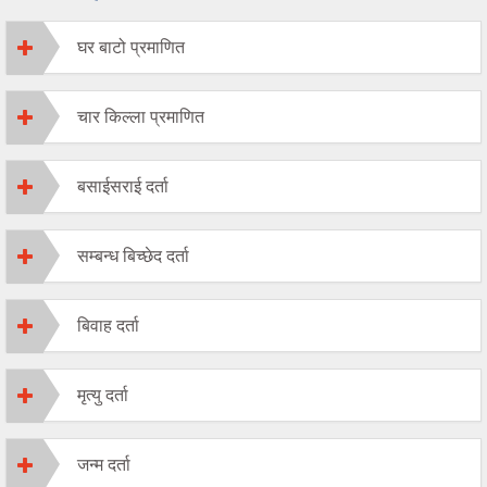
घर बाटो प्रमाणित
चार किल्ला प्रमाणित
बसाईसराई दर्ता
सम्बन्ध बिच्छेद दर्ता
बिवाह दर्ता
मृत्यु दर्ता
जन्म दर्ता