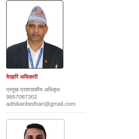
वेदहरि अधिकारी
प्रमुख प्रशासकीय अधिकृत
9857087302
adhikaribedhari@gmail.com