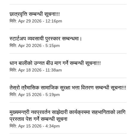
छात्रवृत्ति सम्बन्धी सूचना!!!
मिति:
Apr 29 2026 - 12:16pm
स्टार्टअप व्यवसायी पुरस्कार सम्बन्धमा।
मिति:
Apr 20 2026 - 5:15pm
धान बालीको उन्‍नत बीउ माग गर्ने सम्बन्धी सूचना!!!
मिति:
Apr 18 2026 - 11:38am
तेस्रो त्रैमासिक सामाजिक सुरक्षा भत्ता वितरण सम्बन्धी सूचना!!!
मिति:
Apr 15 2026 - 5:19pm
मुख्यमन्त्री नवप्रवर्तन साझेदारी कार्यक्रममा सहभागिताको लागि
प्रस्ताव पेश गर्ने सम्बन्धी सूचना
मिति:
Apr 15 2026 - 4:34pm