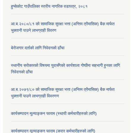
हुप्सेकोट गाउँपालिका स्तरीय नागरिक वडापत्र, २०८१
आ.ब.२०८०/८१ काे सामाजिक सुरक्षा भत्ता (अन्तिम त्रैमासिक) बैक मार्फत
भुक्तानी पाउने लाभग्राही विवरण
बेरोजगार दर्ताको लागि निवेदनको ढाँचा
स्थानीय सरोकारको विषयमा युवासँगको कार्यशाला गोष्ठीमा सहभागी हुनका लागि
निवेदनको ढाँचा
आ.ब.२०७९/८० काे सामाजिक सुरक्षा भत्ता (अन्तिम त्रैमासिक) बैक मार्फत
भुक्तानी पाउने लाभग्राही विवरणण
कार्यसम्पादन मूल्याङ्कन फाराम (स्थायी कर्मचारीहरुको लागि)
कार्यसम्पादन मूल्याङ्कन फाराम (करार कर्मचारीहरुको लागि)