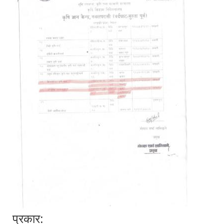
प्रकार: