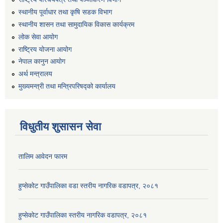
स्थानीय पूर्वाधार तथा कृषि सडक विभाग
स्थानीय शासन तथा सामुदायिक विकास कार्यक्रम
लोक सेवा आयोग
राष्ट्रिय योजना आयोग
नेपाल कानुन आयोग
अर्थ मन्त्रालय
मुख्यमन्त्री तथा मन्त्रिपरिषद्को कार्यालय
विधुतीय शुसासन सेवा
तालिम आवेदन फारम
हुप्सेकोट गाउँपालिका वडा स्तरीय नागरिक वडापत्र, २०८१
हुप्सेकोट गाउँपालिका स्तरीय नागरिक वडापत्र, २०८१