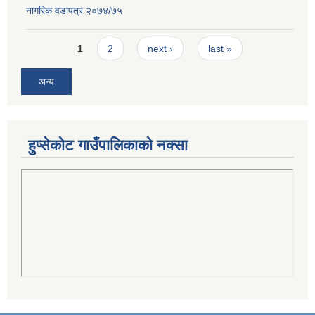
नागरिक वडापत्र २०७४/७५
Pages
1
2
next ›
last »
अन्य
हुप्सेकोट गाउँपालिकाको नक्सा