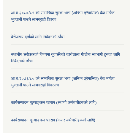
आ.ब.२०८०/८१ काे सामाजिक सुरक्षा भत्ता (अन्तिम त्रैमासिक) बैक मार्फत
भुक्तानी पाउने लाभग्राही विवरण
बेरोजगार दर्ताको लागि निवेदनको ढाँचा
स्थानीय सरोकारको विषयमा युवासँगको कार्यशाला गोष्ठीमा सहभागी हुनका लागि
निवेदनको ढाँचा
आ.ब.२०७९/८० काे सामाजिक सुरक्षा भत्ता (अन्तिम त्रैमासिक) बैक मार्फत
भुक्तानी पाउने लाभग्राही विवरणण
कार्यसम्पादन मूल्याङ्कन फाराम (स्थायी कर्मचारीहरुको लागि)
कार्यसम्पादन मूल्याङ्कन फाराम (करार कर्मचारीहरुको लागि)