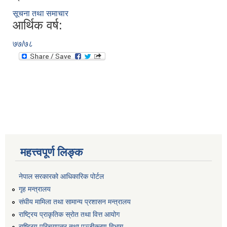
सूचना तथा समाचार
आर्थिक वर्ष:
७७/७८
महत्त्वपूर्ण लिङ्क
नेपाल सरकारको आधिकारिक पोर्टल
गृह मन्त्रालय
संघीय मामिला तथा सामान्य प्रशासन मन्त्रालय
राष्ट्रिय प्राकृतिक स्रोत तथा वित्त आयोग
राष्ट्रिय परिचयपत्र तथा पञ्जीकरण विभाग