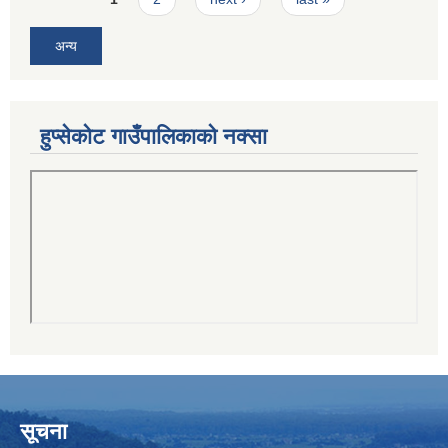
अन्य
हुप्सेकोट गाउँपालिकाको नक्सा
सूचना