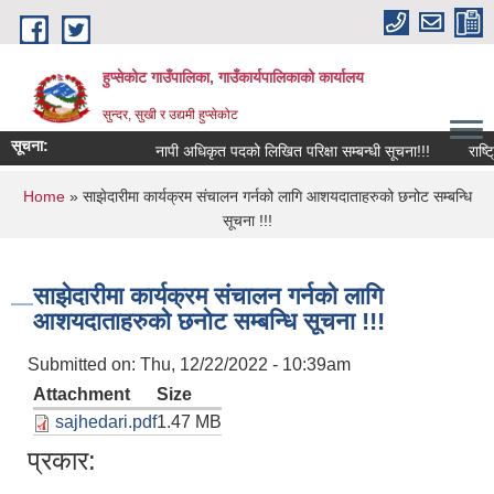
Skip to main content
हुप्सेकोट गाउँपालिका, गाउँकार्यपालिकाको कार्यालय
सुन्दर, सुखी र उद्यमी हुप्सेकोट
सूचना:
नापी अधिकृत पदको लिखित परिक्षा सम्बन्धी सूचना!!!
राष्‍ट्र
You are here
Home
» साझेदारीमा कार्यक्रम संचालन गर्नको लागि आशयदाताहरुको छनोट सम्बन्धि
सूचना !!!
साझेदारीमा कार्यक्रम संचालन गर्नको लागि
आशयदाताहरुको छनोट सम्बन्धि सूचना !!!
Submitted on:
Thu, 12/22/2022 - 10:39am
Attachment
Size
sajhedari.pdf
1.47 MB
प्रकार: