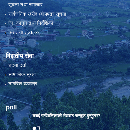
सूचना तथा समाचार
सार्वजनिक खरीद /बोलपत्र सूचना
ऐन, कानुन तथा निर्देशिका
कर तथा शुल्कहरु
विद्युतीय सेवा
घटना दर्ता
सामाजिक सुरक्षा
नागरिक वडापत्र
poll
तपाई गाउँपालिकाको सेवाबाट सन्तुष्ट हुनुहुन्छ?
Choices
छु