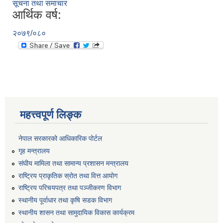
सूचना तथा समाचार
आर्थिक वर्ष:
२०७९/०८०
महत्त्वपूर्ण लिङ्क
नेपाल सरकारको आधिकारिक पोर्टल
गृह मन्त्रालय
संघीय मामिला तथा सामान्य प्रशासन मन्त्रालय
राष्ट्रिय प्राकृतिक स्रोत तथा वित्त आयोग
राष्ट्रिय परिचयपत्र तथा पञ्जीकरण विभाग
स्थानीय पूर्वाधार तथा कृषि सडक विभाग
स्थानीय शासन तथा सामुदायिक विकास कार्यक्रम