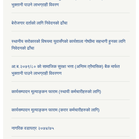
भुक्तानी पाउने लाभग्राही विवरण
बेरोजगार दर्ताको लागि निवेदनको ढाँचा
स्थानीय सरोकारको विषयमा युवासँगको कार्यशाला गोष्ठीमा सहभागी हुनका लागि
निवेदनको ढाँचा
आ.ब.२०७९/८० काे सामाजिक सुरक्षा भत्ता (अन्तिम त्रैमासिक) बैक मार्फत
भुक्तानी पाउने लाभग्राही विवरणण
कार्यसम्पादन मूल्याङ्कन फाराम (स्थायी कर्मचारीहरुको लागि)
कार्यसम्पादन मूल्याङ्कन फाराम (करार कर्मचारीहरुको लागि)
नागरिक वडापत्र २०७४/७५