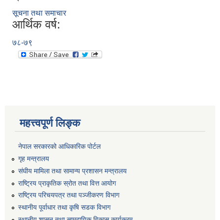
सूचना तथा समाचार
आर्थिक वर्ष:
७८-७९
महत्त्वपूर्ण लिङ्क
नेपाल सरकारको आधिकारिक पोर्टल
गृह मन्त्रालय
संघीय मामिला तथा सामान्य प्रशासन मन्त्रालय
राष्ट्रिय प्राकृतिक स्रोत तथा वित्त आयोग
राष्ट्रिय परिचयपत्र तथा पञ्जीकरण विभाग
स्थानीय पूर्वाधार तथा कृषि सडक विभाग
स्थानीय शासन तथा सामुदायिक विकास कार्यक्रम