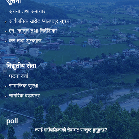
सूचना
सूचना तथा समाचार
सार्वजनिक खरीद /बोलपत्र सूचना
ऐन, कानुन तथा निर्देशिका
कर तथा शुल्कहरु
विद्युतीय सेवा
घटना दर्ता
सामाजिक सुरक्षा
नागरिक वडापत्र
poll
तपाई गाउँपालिकाको सेवाबाट सन्तुष्ट हुनुहुन्छ?