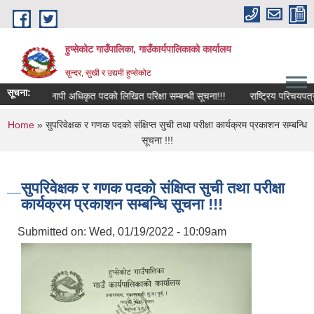
Skip to main content
हुप्सेकोट गाउँपालिका, गाउँकार्यपालिकाको कार्यालय
सुन्दर, सुखी र उद्यमी हुप्सेकोट
सूचना:
नापी अधिकृत पदको लिखित परिक्षा सम्बन्धी सूचना!!!
राष्‍ट्रिय परिचयपत्र दर्
You are here
Home
» सुपरिवेक्षक र गणक पदको संक्षिप्त सुची तथा परीक्षा कार्यक्रम प्रकाशन सम्बन्धि
सूचना !!!
सुपरिवेक्षक र गणक पदको संक्षिप्त सुची तथा परीक्षा
कार्यक्रम प्रकाशन सम्बन्धि सूचना !!!
Submitted on:
Wed, 01/19/2022 - 10:09am