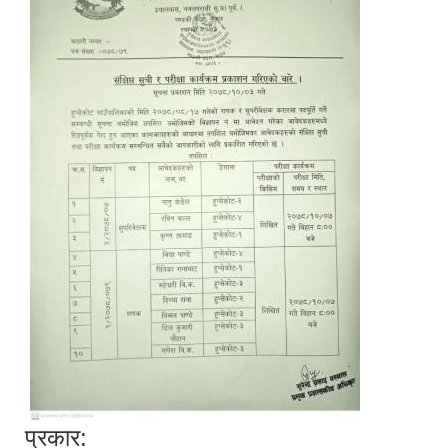
प्रकार: