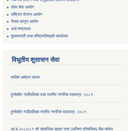
लोक सेवा आयोग
राष्ट्रिय योजना आयोग
नेपाल कानुन आयोग
अर्थ मन्त्रालय
मुख्यमन्त्री तथा मन्त्रिपरिषद्को कार्यालय
विधुतीय शुसासन सेवा
तालिम आवेदन फारम
हुप्सेकोट गाउँपालिका वडा स्तरीय नागरिक वडापत्र, २०८१
हुप्सेकोट गाउँपालिका स्तरीय नागरिक वडापत्र, २०८१
आ.ब.२०८०/८१ काे सामाजिक सुरक्षा भत्ता (अन्तिम त्रैमासिक) बैक मार्फत