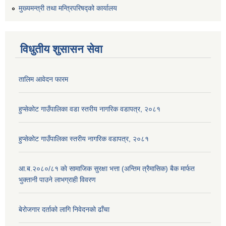
मुख्यमन्त्री तथा मन्त्रिपरिषद्को कार्यालय
विधुतीय शुसासन सेवा
तालिम आवेदन फारम
हुप्सेकोट गाउँपालिका वडा स्तरीय नागरिक वडापत्र, २०८१
हुप्सेकोट गाउँपालिका स्तरीय नागरिक वडापत्र, २०८१
आ.ब.२०८०/८१ काे सामाजिक सुरक्षा भत्ता (अन्तिम त्रैमासिक) बैक मार्फत
भुक्तानी पाउने लाभग्राही विवरण
बेरोजगार दर्ताको लागि निवेदनको ढाँचा