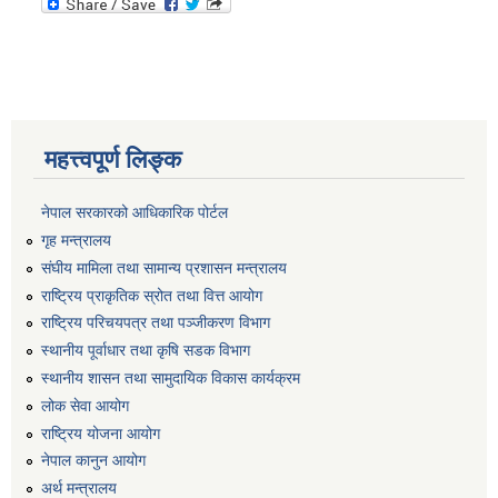
महत्त्वपूर्ण लिङ्क
नेपाल सरकारको आधिकारिक पोर्टल
गृह मन्त्रालय
संघीय मामिला तथा सामान्य प्रशासन मन्त्रालय
राष्ट्रिय प्राकृतिक स्रोत तथा वित्त आयोग
राष्ट्रिय परिचयपत्र तथा पञ्जीकरण विभाग
स्थानीय पूर्वाधार तथा कृषि सडक विभाग
स्थानीय शासन तथा सामुदायिक विकास कार्यक्रम
लोक सेवा आयोग
राष्ट्रिय योजना आयोग
नेपाल कानुन आयोग
अर्थ मन्त्रालय