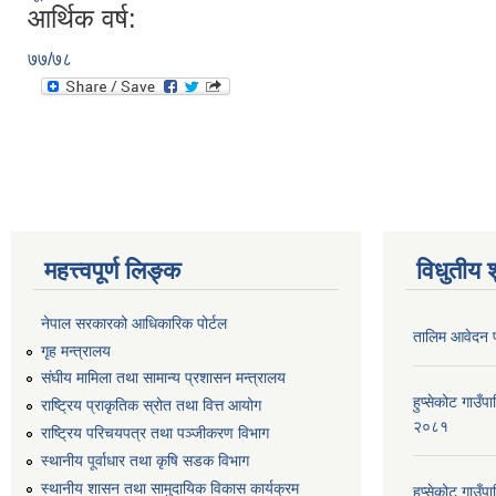
आर्थिक वर्ष:
७७/७८
महत्त्वपूर्ण लिङ्क
विधुतीय 
नेपाल सरकारको आधिकारिक पोर्टल
तालिम आवेदन 
गृह मन्त्रालय
संघीय मामिला तथा सामान्य प्रशासन मन्त्रालय
हुप्सेकोट गाउँ
राष्ट्रिय प्राकृतिक स्रोत तथा वित्त आयोग
२०८१
राष्ट्रिय परिचयपत्र तथा पञ्जीकरण विभाग
स्थानीय पूर्वाधार तथा कृषि सडक विभाग
स्थानीय शासन तथा सामुदायिक विकास कार्यक्रम
हुप्सेकोट गाउ