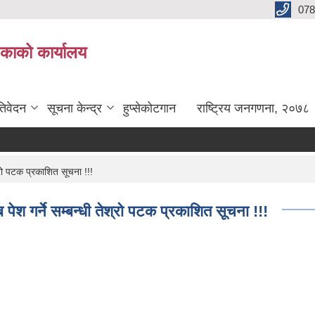
078
लिकाको कार्यालय
तिवेदन
सूचना केन्द्र
हुप्सेकोटगान
राष्ट्रिय जनगणना, २०७८
ना
्रो पटक प्रकाशित सूचना !!!
ेश गर्ने सम्बन्धी तेश्रो पटक प्रकाशित सूचना !!!