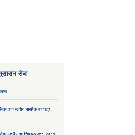
शुसासन सेवा
फारम
पालिका वडा स्तरीय नागरिक वडापत्र,
ँपालिका स्तरीय नागरिक वडापत्र, २०८१