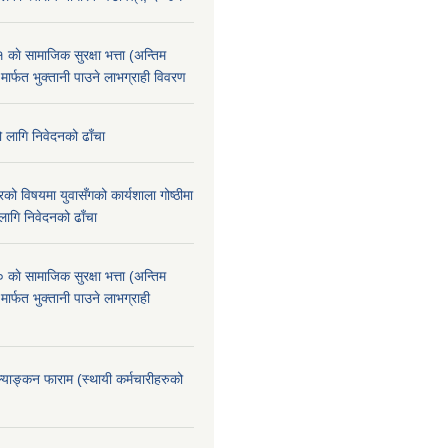
े सामाजिक सुरक्षा भत्ता (अन्तिम
 मार्फत भुक्तानी पाउने लाभग्राही विवरण
ो लागि निवेदनको ढाँचा
को विषयमा युवासँगको कार्यशाला गोष्ठीमा
लागि निवेदनको ढाँचा
े सामाजिक सुरक्षा भत्ता (अन्तिम
मार्फत भुक्तानी पाउने लाभग्राही
ूल्याङ्कन फाराम (स्थायी कर्मचारीहरुको