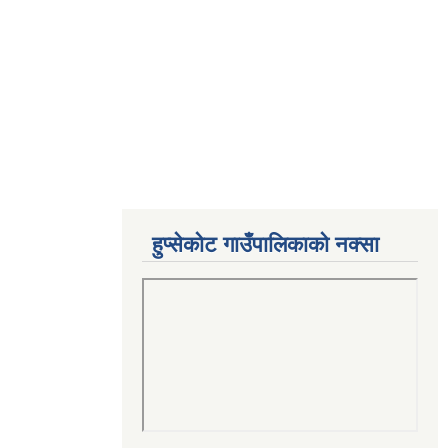
हुप्सेकोट गाउँपालिकाको नक्सा