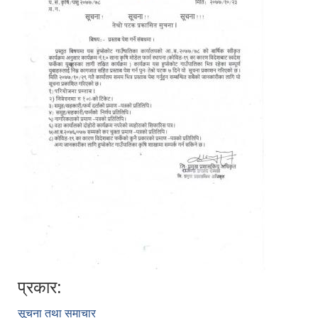
प्रकार:
सूचना तथा समाचार