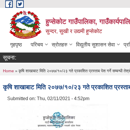
Skip to main content
हुप्सेकोट गाउँपालिका, गाउँकार्यपा
सुन्दर, सुखी र उद्यमी हुप्सेकोट
गृहपृष्ठ
परिचय
स्रोतहरु
विद्युतीय सुशासन सेवा
प्र
सूचना:
You are here
Home
» कृषि शाखाबाट मिति २०७७/१०/२३ गते प्रकाशित प्रस्ताब पेश गर्ने सम्बन्धी तेश
कृषि शाखाबाट मिति २०७७/१०/२३ गते प्रकाशित प्रस्ताब प
Submitted on:
Thu, 02/11/2021 - 4:52pm