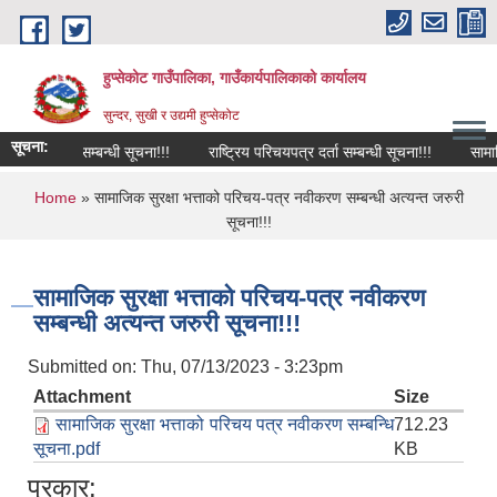
Skip to main content
हुप्सेकोट गाउँपालिका, गाउँकार्यपालिकाको कार्यालय
सुन्दर, सुखी र उद्यमी हुप्सेकोट
सूचना:
 परिक्षा सम्बन्धी सूचना!!!
राष्‍ट्रिय परिचयपत्र दर्ता सम्बन्धी सूचना!!!
सामाजिक स
You are here
Home
» सामाजिक सुरक्षा भत्ताको परिचय-पत्र नवीकरण सम्बन्धी अत्यन्त जरुरी
सूचना!!!
सामाजिक सुरक्षा भत्ताको परिचय-पत्र नवीकरण
सम्बन्धी अत्यन्त जरुरी सूचना!!!
Submitted on:
Thu, 07/13/2023 - 3:23pm
Attachment
Size
सामाजिक सुरक्षा भत्ताको परिचय पत्र नवीकरण सम्बन्धि
712.23
सूचना.pdf
KB
प्रकार: