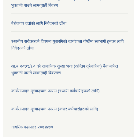
भुक्तानी पाउने लाभग्राही विवरण
बेरोजगार दर्ताको लागि निवेदनको ढाँचा
स्थानीय सरोकारको विषयमा युवासँगको कार्यशाला गोष्ठीमा सहभागी हुनका लागि
निवेदनको ढाँचा
आ.ब.२०७९/८० काे सामाजिक सुरक्षा भत्ता (अन्तिम त्रैमासिक) बैक मार्फत
भुक्तानी पाउने लाभग्राही विवरणण
कार्यसम्पादन मूल्याङ्कन फाराम (स्थायी कर्मचारीहरुको लागि)
कार्यसम्पादन मूल्याङ्कन फाराम (करार कर्मचारीहरुको लागि)
नागरिक वडापत्र २०७४/७५