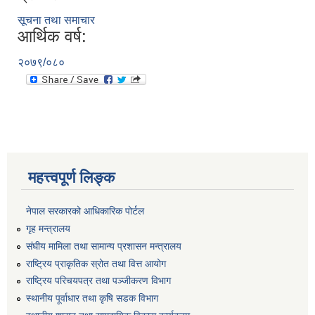
सूचना तथा समाचार
आर्थिक वर्ष:
२०७९/०८०
महत्त्वपूर्ण लिङ्क
नेपाल सरकारको आधिकारिक पोर्टल
गृह मन्त्रालय
संघीय मामिला तथा सामान्य प्रशासन मन्त्रालय
राष्ट्रिय प्राकृतिक स्रोत तथा वित्त आयोग
राष्ट्रिय परिचयपत्र तथा पञ्जीकरण विभाग
स्थानीय पूर्वाधार तथा कृषि सडक विभाग