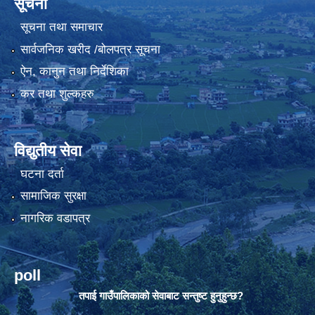
सूचना
सूचना तथा समाचार
सार्वजनिक खरीद /बोलपत्र सूचना
ऐन, कानुन तथा निर्देशिका
कर तथा शुल्कहरु
विद्युतीय सेवा
घटना दर्ता
सामाजिक सुरक्षा
नागरिक वडापत्र
poll
तपाई गाउँपालिकाको सेवाबाट सन्तुष्ट हुनुहुन्छ?