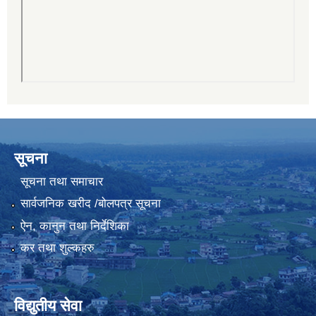
सूचना
सूचना तथा समाचार
सार्वजनिक खरीद /बोलपत्र सूचना
ऐन, कानुन तथा निर्देशिका
कर तथा शुल्कहरु
विद्युतीय सेवा