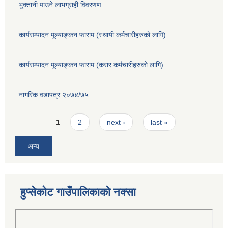
भुक्तानी पाउने लाभग्राही विवरणण
कार्यसम्पादन मूल्याङ्कन फाराम (स्थायी कर्मचारीहरुको लागि)
कार्यसम्पादन मूल्याङ्कन फाराम (करार कर्मचारीहरुको लागि)
नागरिक वडापत्र २०७४/७५
Pages
1
2
next ›
last »
अन्य
हुप्सेकोट गाउँपालिकाको नक्सा