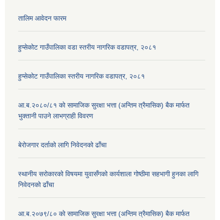
तालिम आवेदन फारम
हुप्सेकोट गाउँपालिका वडा स्तरीय नागरिक वडापत्र, २०८१
हुप्सेकोट गाउँपालिका स्तरीय नागरिक वडापत्र, २०८१
आ.ब.२०८०/८१ काे सामाजिक सुरक्षा भत्ता (अन्तिम त्रैमासिक) बैक मार्फत
भुक्तानी पाउने लाभग्राही विवरण
बेरोजगार दर्ताको लागि निवेदनको ढाँचा
स्थानीय सरोकारको विषयमा युवासँगको कार्यशाला गोष्ठीमा सहभागी हुनका लागि
निवेदनको ढाँचा
आ.ब.२०७९/८० काे सामाजिक सुरक्षा भत्ता (अन्तिम त्रैमासिक) बैक मार्फत