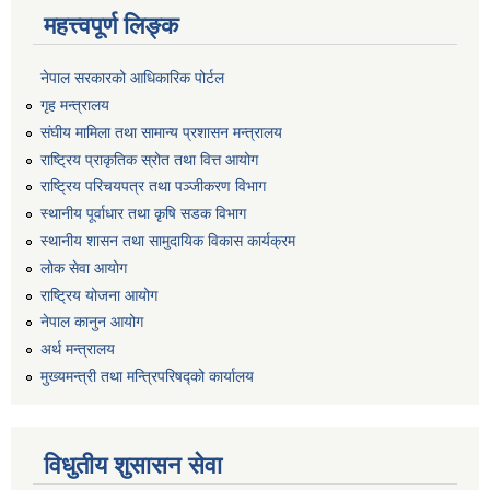
महत्त्वपूर्ण लिङ्क
नेपाल सरकारको आधिकारिक पोर्टल
गृह मन्त्रालय
संघीय मामिला तथा सामान्य प्रशासन मन्त्रालय
राष्ट्रिय प्राकृतिक स्रोत तथा वित्त आयोग
राष्ट्रिय परिचयपत्र तथा पञ्जीकरण विभाग
स्थानीय पूर्वाधार तथा कृषि सडक विभाग
स्थानीय शासन तथा सामुदायिक विकास कार्यक्रम
लोक सेवा आयोग
राष्ट्रिय योजना आयोग
नेपाल कानुन आयोग
अर्थ मन्त्रालय
मुख्यमन्त्री तथा मन्त्रिपरिषद्को कार्यालय
विधुतीय शुसासन सेवा