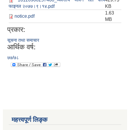
फाइनल २०७७।९।१४.pdf
KB
1.63
notice.pdf
MB
प्रकार:
सूचना तथा समाचार
आर्थिक वर्ष:
७७/७८
महत्त्वपूर्ण लिङ्क