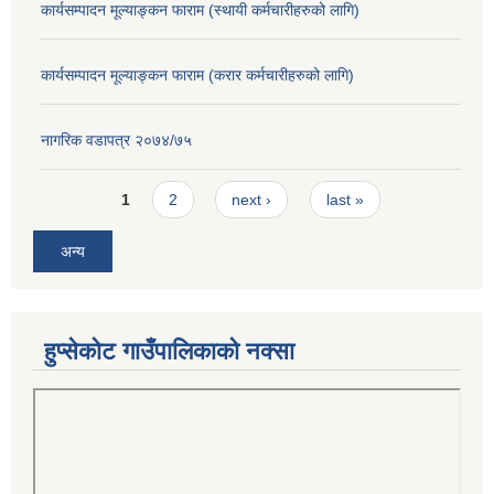
कार्यसम्पादन मूल्याङ्कन फाराम (स्थायी कर्मचारीहरुको लागि)
कार्यसम्पादन मूल्याङ्कन फाराम (करार कर्मचारीहरुको लागि)
नागरिक वडापत्र २०७४/७५
Pages
1
2
next ›
last »
अन्य
हुप्सेकोट गाउँपालिकाको नक्सा