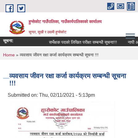
Skip to main content
हुप्सेकोट गाउँपालिका, गाउँकार्यपालिकाको कार्यालय
सुन्दर, सुखी र उद्यमी हुप्सेकोट
सूचना:
सर्भेक्षक पदको लिखित परीक्षा सम्बन्धी सूचना!!!
नापी अधिकृत
You are here
Home
» व्यवसाय जीवन रक्षा कर्जा कार्यक्रम सम्बन्धी सूचना !!!
व्यवसाय जीवन रक्षा कर्जा कार्यक्रम सम्बन्धी सूचना
!!!
Submitted on:
Thu, 02/11/2021 - 5:13pm