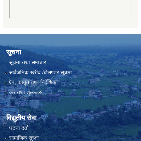
सूचना
सूचना तथा समाचार
सार्वजनिक खरीद /बोलपत्र सूचना
ऐन, कानुन तथा निर्देशिका
कर तथा शुल्कहरु
विद्युतीय सेवा
घटना दर्ता
सामाजिक सुरक्षा