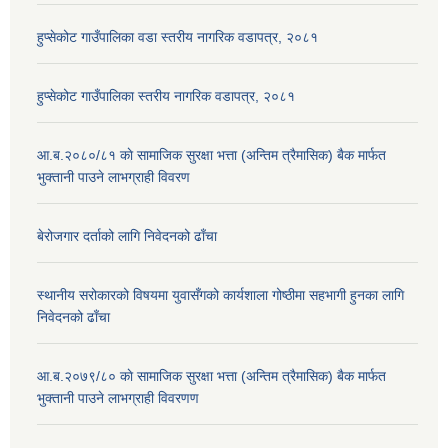
हुप्सेकोट गाउँपालिका वडा स्तरीय नागरिक वडापत्र, २०८१
हुप्सेकोट गाउँपालिका स्तरीय नागरिक वडापत्र, २०८१
आ.ब.२०८०/८१ काे सामाजिक सुरक्षा भत्ता (अन्तिम त्रैमासिक) बैक मार्फत
भुक्तानी पाउने लाभग्राही विवरण
बेरोजगार दर्ताको लागि निवेदनको ढाँचा
स्थानीय सरोकारको विषयमा युवासँगको कार्यशाला गोष्ठीमा सहभागी हुनका लागि
निवेदनको ढाँचा
आ.ब.२०७९/८० काे सामाजिक सुरक्षा भत्ता (अन्तिम त्रैमासिक) बैक मार्फत
भुक्तानी पाउने लाभग्राही विवरणण