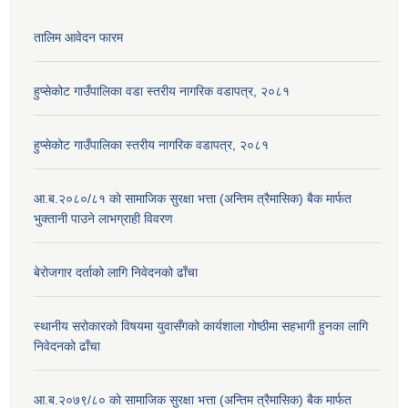
तालिम आवेदन फारम
हुप्सेकोट गाउँपालिका वडा स्तरीय नागरिक वडापत्र, २०८१
हुप्सेकोट गाउँपालिका स्तरीय नागरिक वडापत्र, २०८१
आ.ब.२०८०/८१ काे सामाजिक सुरक्षा भत्ता (अन्तिम त्रैमासिक) बैक मार्फत
भुक्तानी पाउने लाभग्राही विवरण
बेरोजगार दर्ताको लागि निवेदनको ढाँचा
स्थानीय सरोकारको विषयमा युवासँगको कार्यशाला गोष्ठीमा सहभागी हुनका लागि
निवेदनको ढाँचा
आ.ब.२०७९/८० काे सामाजिक सुरक्षा भत्ता (अन्तिम त्रैमासिक) बैक मार्फत