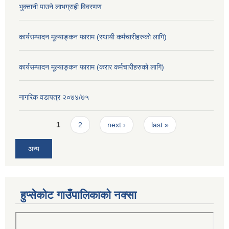
भुक्तानी पाउने लाभग्राही विवरणण
कार्यसम्पादन मूल्याङ्कन फाराम (स्थायी कर्मचारीहरुको लागि)
कार्यसम्पादन मूल्याङ्कन फाराम (करार कर्मचारीहरुको लागि)
नागरिक वडापत्र २०७४/७५
Pages
1
2
next ›
last »
अन्य
हुप्सेकोट गाउँपालिकाको नक्सा