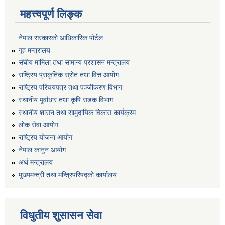
महत्त्वपूर्ण लिङ्क
नेपाल सरकारको आधिकारिक पोर्टल
गृह मन्त्रालय
संघीय मामिला तथा सामान्य प्रशासन मन्त्रालय
राष्ट्रिय प्राकृतिक स्रोत तथा वित्त आयोग
राष्ट्रिय परिचयपत्र तथा पञ्जीकरण विभाग
स्थानीय पूर्वाधार तथा कृषि सडक विभाग
स्थानीय शासन तथा सामुदायिक विकास कार्यक्रम
लोक सेवा आयोग
राष्ट्रिय योजना आयोग
नेपाल कानुन आयोग
अर्थ मन्त्रालय
मुख्यमन्त्री तथा मन्त्रिपरिषद्को कार्यालय
विधुतीय शुसासन सेवा