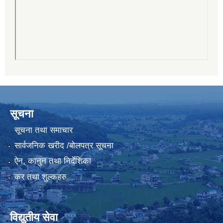
सूचना
सूचना तथा समाचार
सार्वजनिक खरीद /बोलपत्र सूचना
ऐन, कानुन तथा निर्देशिका
कर तथा शुल्कहरु
विद्युतीय सेवा