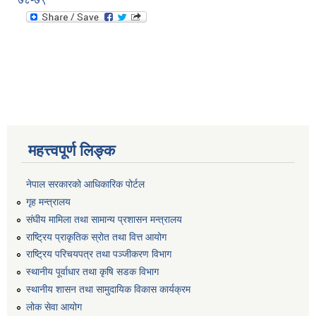
महत्त्वपूर्ण लिङ्क
नेपाल सरकारको आधिकारिक पोर्टल
गृह मन्त्रालय
संघीय मामिला तथा सामान्य प्रशासन मन्त्रालय
राष्ट्रिय प्राकृतिक स्रोत तथा वित्त आयोग
राष्ट्रिय परिचयपत्र तथा पञ्जीकरण विभाग
स्थानीय पूर्वाधार तथा कृषि सडक विभाग
स्थानीय शासन तथा सामुदायिक विकास कार्यक्रम
लोक सेवा आयोग