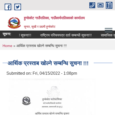
Skip to main content
हुप्सेकोट गाउँपालिका, गाउँकार्यपालिकाको कार्यालय
सुन्दर, सुखी र उद्यमी हुप्सेकोट
सूचना:
ा सम्बन्धी सूचना!!!
राष्‍ट्रिय परिचयपत्र दर्ता सम्बन्धी सूचना!!!
सामाजिक सुरक्षा
You are here
Home
» आर्थिक प्रस्ताब खोल्ने सम्बन्धि सुचना !!!
आर्थिक प्रस्ताब खोल्ने सम्बन्धि सुचना !!!
Submitted on:
Fri, 04/15/2022 - 1:08pm