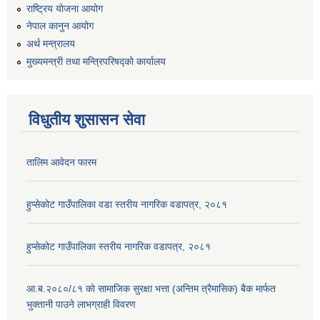
राष्ट्रिय योजना आयोग
नेपाल कानुन आयोग
अर्थ मन्त्रालय
मुख्यमन्त्री तथा मन्त्रिपरिषद्को कार्यालय
विधुतीय शुसासन सेवा
तालिम आवेदन फारम
हुप्सेकोट गाउँपालिका वडा स्तरीय नागरिक वडापत्र, २०८१
हुप्सेकोट गाउँपालिका स्तरीय नागरिक वडापत्र, २०८१
आ.ब.२०८०/८१ काे सामाजिक सुरक्षा भत्ता (अन्तिम त्रैमासिक) बैक मार्फत
भुक्तानी पाउने लाभग्राही विवरण