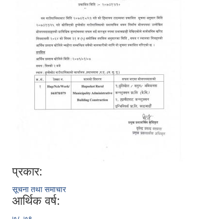
प्रकार:
सूचना तथा समाचार
आर्थिक वर्ष:
७८-७९