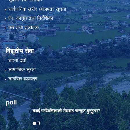
सार्वजनिक खरीद /बोलपत्र सूचना
ऐन, कानुन तथा निर्देशिका
कर तथा शुल्कहरु
विद्युतीय सेवा
घटना दर्ता
सामाजिक सुरक्षा
नागरिक वडापत्र
poll
तपाई गाउँपालिकाको सेवाबाट सन्तुष्ट हुनुहुन्छ?
Choices
छु