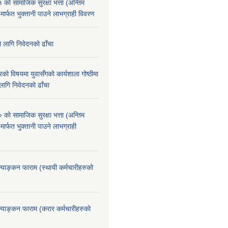
े सामाजिक सुरक्षा भत्ता (अन्तिम
 मार्फत भुक्तानी पाउने लाभग्राही विवरण
ो लागि निवेदनको ढाँचा
को विषयमा युवासँगको कार्यशाला गोष्ठीमा
लागि निवेदनको ढाँचा
े सामाजिक सुरक्षा भत्ता (अन्तिम
मार्फत भुक्तानी पाउने लाभग्राही
ूल्याङ्कन फाराम (स्थायी कर्मचारीहरुको
ूल्याङ्कन फाराम (करार कर्मचारीहरुको