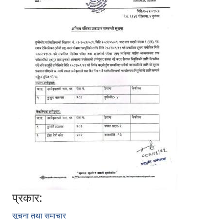
प्रकार:
सूचना तथा समाचार