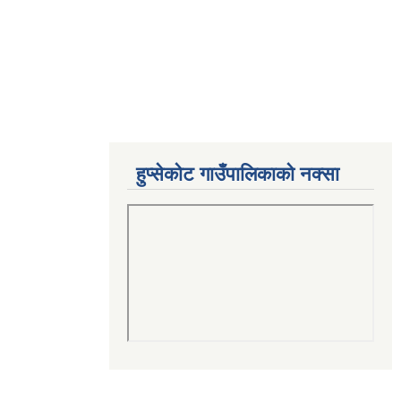
हुप्सेकोट गाउँपालिकाको नक्सा