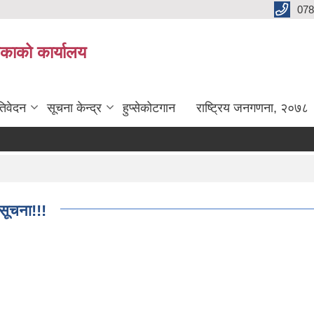
078
लिकाको कार्यालय
तिवेदन
सूचना केन्द्र
हुप्सेकोटगान
राष्ट्रिय जनगणना, २०७८
सूचना!!!