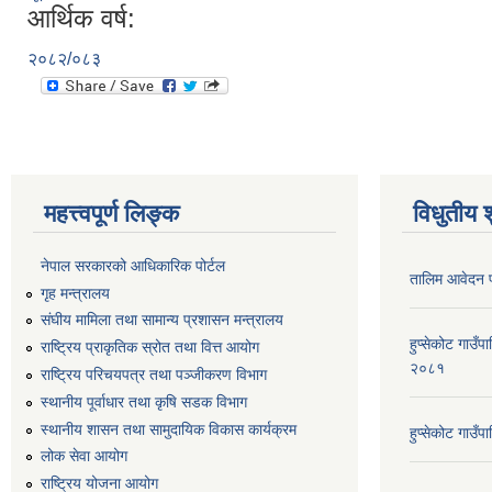
आर्थिक वर्ष:
२०८२/०८३
महत्त्वपूर्ण लिङ्क
विधुतीय 
नेपाल सरकारको आधिकारिक पोर्टल
तालिम आवेदन 
गृह मन्त्रालय
संघीय मामिला तथा सामान्य प्रशासन मन्त्रालय
हुप्सेकोट गाउँ
राष्ट्रिय प्राकृतिक स्रोत तथा वित्त आयोग
२०८१
राष्ट्रिय परिचयपत्र तथा पञ्जीकरण विभाग
स्थानीय पूर्वाधार तथा कृषि सडक विभाग
स्थानीय शासन तथा सामुदायिक विकास कार्यक्रम
हुप्सेकोट गाउ
लोक सेवा आयोग
राष्ट्रिय योजना आयोग