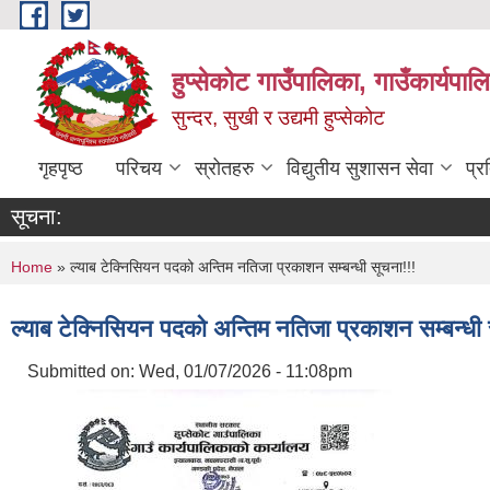
Skip to main content
हुप्सेकोट गाउँपालिका, गाउँकार्यपा
सुन्दर, सुखी र उद्यमी हुप्सेकोट
गृहपृष्ठ
परिचय
स्रोतहरु
विद्युतीय सुशासन सेवा
प्र
सूचना:
You are here
Home
» ल्याब टेक्निसियन पदको अन्तिम नतिजा प्रकाशन सम्बन्धी सूचना!!!
ल्याब टेक्निसियन पदको अन्तिम नतिजा प्रकाशन सम्बन्धी 
Submitted on:
Wed, 01/07/2026 - 11:08pm