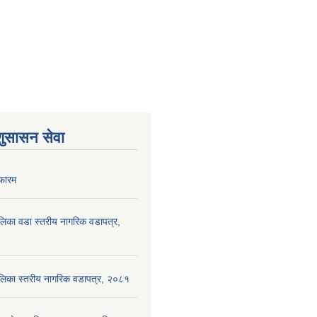
शुसासन सेवा
फारम
पालिका वडा स्तरीय नागरिक वडापत्र,
ँपालिका स्तरीय नागरिक वडापत्र, २०८१