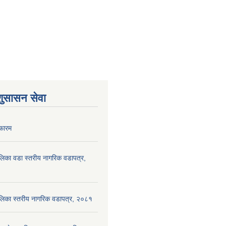
शुसासन सेवा
फारम
पालिका वडा स्तरीय नागरिक वडापत्र,
ँपालिका स्तरीय नागरिक वडापत्र, २०८१