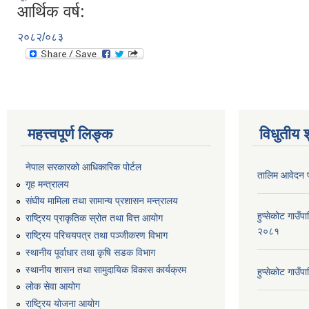
आर्थिक वर्ष:
२०८२/०८३
महत्त्वपूर्ण लिङ्क
विधुतीय 
नेपाल सरकारको आधिकारिक पोर्टल
तालिम आवेदन 
गृह मन्त्रालय
संघीय मामिला तथा सामान्य प्रशासन मन्त्रालय
हुप्सेकोट गाउँ
राष्ट्रिय प्राकृतिक स्रोत तथा वित्त आयोग
२०८१
राष्ट्रिय परिचयपत्र तथा पञ्जीकरण विभाग
स्थानीय पूर्वाधार तथा कृषि सडक विभाग
स्थानीय शासन तथा सामुदायिक विकास कार्यक्रम
हुप्सेकोट गाउ
लोक सेवा आयोग
राष्ट्रिय योजना आयोग