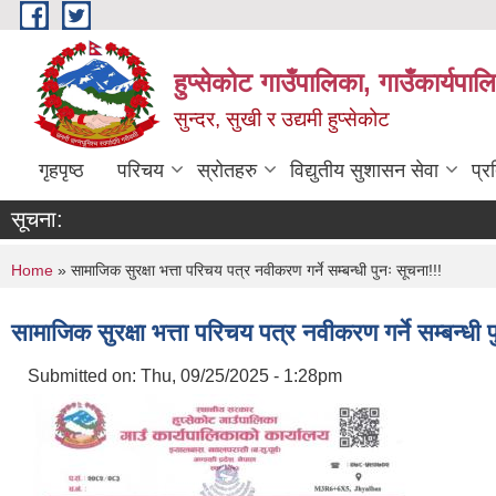
Skip to main content
हुप्सेकोट गाउँपालिका, गाउँकार्यपा
सुन्दर, सुखी र उद्यमी हुप्सेकोट
गृहपृष्ठ
परिचय
स्रोतहरु
विद्युतीय सुशासन सेवा
प्र
सूचना:
You are here
Home
» सामाजिक सुरक्षा भत्ता परिचय पत्र नवीकरण गर्ने सम्बन्धी पुनः सूचना!!!
सामाजिक सुरक्षा भत्ता परिचय पत्र नवीकरण गर्ने सम्बन्धी 
Submitted on:
Thu, 09/25/2025 - 1:28pm