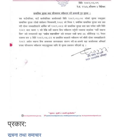
प्रकार:
सूचना तथा समाचार