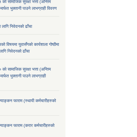
े सामाजिक सुरक्षा भत्ता (अन्तिम
 मार्फत भुक्तानी पाउने लाभग्राही विवरण
ो लागि निवेदनको ढाँचा
को विषयमा युवासँगको कार्यशाला गोष्ठीमा
लागि निवेदनको ढाँचा
े सामाजिक सुरक्षा भत्ता (अन्तिम
मार्फत भुक्तानी पाउने लाभग्राही
ूल्याङ्कन फाराम (स्थायी कर्मचारीहरुको
ूल्याङ्कन फाराम (करार कर्मचारीहरुको