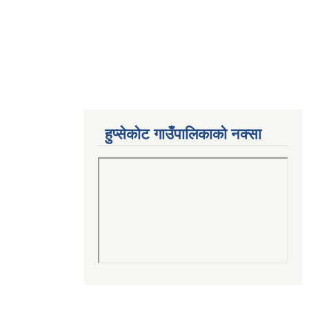
हुप्सेकोट गाउँपालिकाको नक्सा