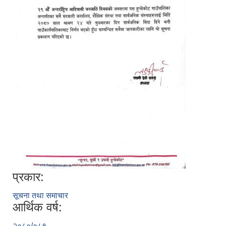
प्रकार:
सूचना तथा समाचार
आर्थिक वर्ष:
२०८०/०८१