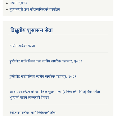
अर्थ मन्त्रालय
मुख्यमन्त्री तथा मन्त्रिपरिषद्को कार्यालय
विधुतीय शुसासन सेवा
तालिम आवेदन फारम
हुप्सेकोट गाउँपालिका वडा स्तरीय नागरिक वडापत्र, २०८१
हुप्सेकोट गाउँपालिका स्तरीय नागरिक वडापत्र, २०८१
आ.ब.२०८०/८१ काे सामाजिक सुरक्षा भत्ता (अन्तिम त्रैमासिक) बैक मार्फत
भुक्तानी पाउने लाभग्राही विवरण
बेरोजगार दर्ताको लागि निवेदनको ढाँचा