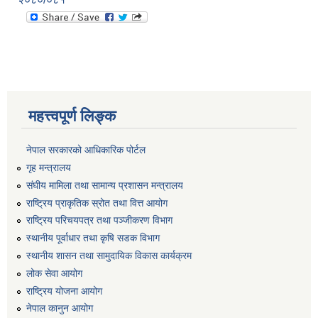
महत्त्वपूर्ण लिङ्क
नेपाल सरकारको आधिकारिक पोर्टल
गृह मन्त्रालय
संघीय मामिला तथा सामान्य प्रशासन मन्त्रालय
राष्ट्रिय प्राकृतिक स्रोत तथा वित्त आयोग
राष्ट्रिय परिचयपत्र तथा पञ्जीकरण विभाग
स्थानीय पूर्वाधार तथा कृषि सडक विभाग
स्थानीय शासन तथा सामुदायिक विकास कार्यक्रम
लोक सेवा आयोग
राष्ट्रिय योजना आयोग
नेपाल कानुन आयोग