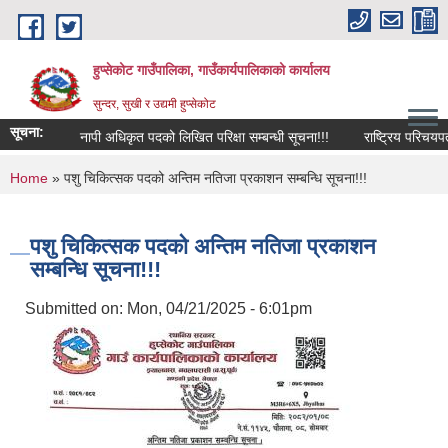
Skip to main content
हुप्सेकोट गाउँपालिका, गाउँकार्यपालिकाको कार्यालय
सुन्दर, सुखी र उद्यमी हुप्सेकोट
सूचना:
नापी अधिकृत पदको लिखित परिक्षा सम्बन्धी सूचना!!!
राष्‍ट्रिय परिचयपत्र दर
You are here
Home
» पशु चिकित्सक पदको अन्तिम नतिजा प्रकाशन सम्बन्धि सूचना!!!
पशु चिकित्सक पदको अन्तिम नतिजा प्रकाशन
सम्बन्धि सूचना!!!
Submitted on:
Mon, 04/21/2025 - 6:01pm