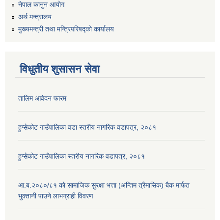
नेपाल कानुन आयोग
अर्थ मन्त्रालय
मुख्यमन्त्री तथा मन्त्रिपरिषद्को कार्यालय
विधुतीय शुसासन सेवा
तालिम आवेदन फारम
हुप्सेकोट गाउँपालिका वडा स्तरीय नागरिक वडापत्र, २०८१
हुप्सेकोट गाउँपालिका स्तरीय नागरिक वडापत्र, २०८१
आ.ब.२०८०/८१ काे सामाजिक सुरक्षा भत्ता (अन्तिम त्रैमासिक) बैक मार्फत
भुक्तानी पाउने लाभग्राही विवरण