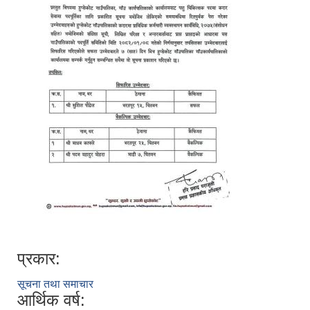
प्रकार:
सूचना तथा समाचार
आर्थिक वर्ष: