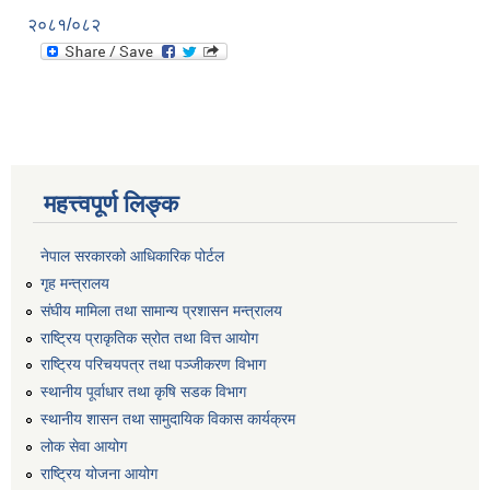
२०८१/०८२
महत्त्वपूर्ण लिङ्क
नेपाल सरकारको आधिकारिक पोर्टल
गृह मन्त्रालय
संघीय मामिला तथा सामान्य प्रशासन मन्त्रालय
राष्ट्रिय प्राकृतिक स्रोत तथा वित्त आयोग
राष्ट्रिय परिचयपत्र तथा पञ्जीकरण विभाग
स्थानीय पूर्वाधार तथा कृषि सडक विभाग
स्थानीय शासन तथा सामुदायिक विकास कार्यक्रम
लोक सेवा आयोग
राष्ट्रिय योजना आयोग