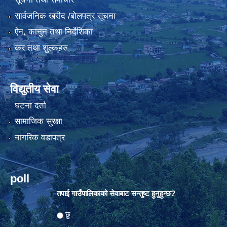
सार्वजनिक खरीद /बोलपत्र सूचना
ऐन, कानुन तथा निर्देशिका
कर तथा शुल्कहरु
विद्युतीय सेवा
घटना दर्ता
सामाजिक सुरक्षा
नागरिक वडापत्र
poll
तपाई गाउँपालिकाको सेवाबाट सन्तुष्ट हुनुहुन्छ?
Choices
छु