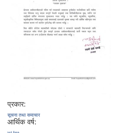
प्रकार:
सूचना तथा समाचार
आर्थिक वर्ष:
७६/७७