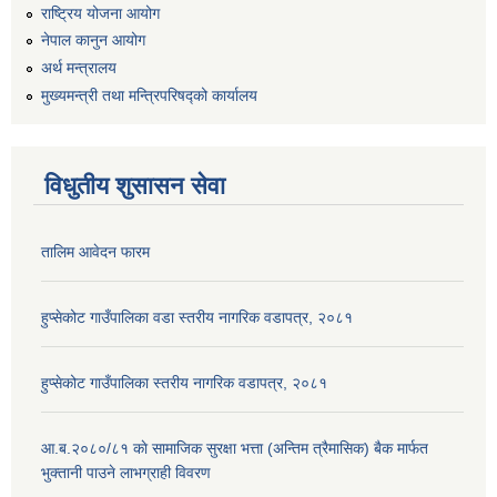
राष्ट्रिय योजना आयोग
नेपाल कानुन आयोग
अर्थ मन्त्रालय
मुख्यमन्त्री तथा मन्त्रिपरिषद्को कार्यालय
विधुतीय शुसासन सेवा
तालिम आवेदन फारम
हुप्सेकोट गाउँपालिका वडा स्तरीय नागरिक वडापत्र, २०८१
हुप्सेकोट गाउँपालिका स्तरीय नागरिक वडापत्र, २०८१
आ.ब.२०८०/८१ काे सामाजिक सुरक्षा भत्ता (अन्तिम त्रैमासिक) बैक मार्फत
भुक्तानी पाउने लाभग्राही विवरण