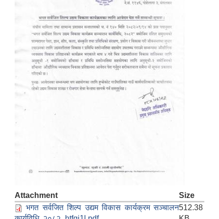
Attachment
Size
भगत सर्वजित शिल्प उद्यम विकास कार्यक्रम सञ्चालन
512.38
कार्यविधि, २०८२_htfgi1l.pdf
KB