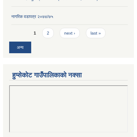
नागरिक वडापत्र २०७४/७५
Pages
1
2
next ›
last »
अन्य
हुप्सेकोट गाउँपालिकाको नक्सा