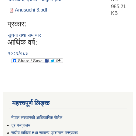
985.21
Anusuchi 3.pdf
KB
प्रकार:
सूचना तथा समाचार
आर्थिक वर्ष:
२०८२/०८३
महत्त्वपूर्ण लिङ्क
नेपाल सरकारको आधिकारिक पोर्टल
गृह मन्त्रालय
संघीय मामिला तथा सामान्य प्रशासन मन्त्रालय