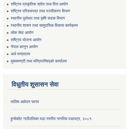
राष्ट्रिय प्राकृतिक स्रोत तथा वित्त आयोग
राष्ट्रिय परिचयपत्र तथा पञ्जीकरण विभाग
स्थानीय पूर्वाधार तथा कृषि सडक विभाग
स्थानीय शासन तथा सामुदायिक विकास कार्यक्रम
लोक सेवा आयोग
राष्ट्रिय योजना आयोग
नेपाल कानुन आयोग
अर्थ मन्त्रालय
मुख्यमन्त्री तथा मन्त्रिपरिषद्को कार्यालय
विधुतीय शुसासन सेवा
तालिम आवेदन फारम
हुप्सेकोट गाउँपालिका वडा स्तरीय नागरिक वडापत्र, २०८१