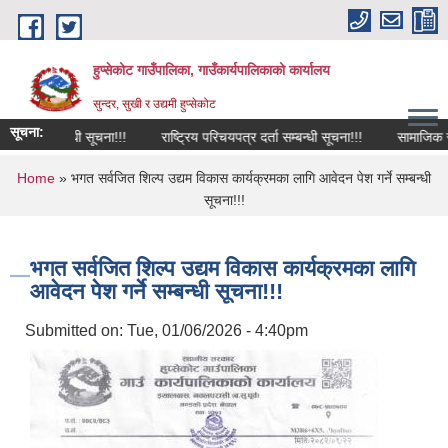
Skip to main content
हुप्सेकोट गाउँपालिका, गाउँकार्यपालिकाको कार्यालय
सुन्दर, सुखी र उद्यमी हुप्सेकोट
सूचना:
षा सम्बन्धी सूचना!!!
राष्‍ट्रिय परिचयपत्र दर्ता सम्बन्धी सूचना!!!
सामाजिक सुरक्ष
You are here
Home
» भगत सर्वजित शिल्प उद्यम विकास कार्यक्रमका लागि आवेदन पेश गर्ने सम्बन्धी
सूचना!!!
भगत सर्वजित शिल्प उद्यम विकास कार्यक्रमका लागि
आवेदन पेश गर्ने सम्बन्धी सूचना!!!
Submitted on:
Tue, 01/06/2026 - 4:40pm