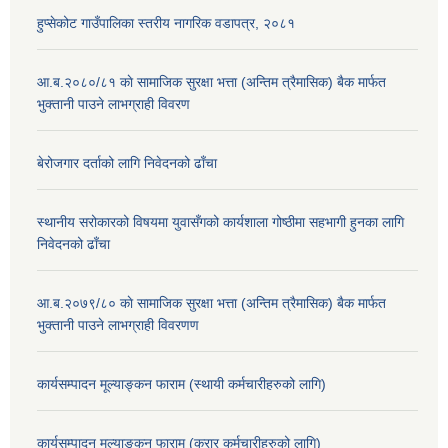
हुप्सेकोट गाउँपालिका स्तरीय नागरिक वडापत्र, २०८१
आ.ब.२०८०/८१ काे सामाजिक सुरक्षा भत्ता (अन्तिम त्रैमासिक) बैक मार्फत
भुक्तानी पाउने लाभग्राही विवरण
बेरोजगार दर्ताको लागि निवेदनको ढाँचा
स्थानीय सरोकारको विषयमा युवासँगको कार्यशाला गोष्ठीमा सहभागी हुनका लागि
निवेदनको ढाँचा
आ.ब.२०७९/८० काे सामाजिक सुरक्षा भत्ता (अन्तिम त्रैमासिक) बैक मार्फत
भुक्तानी पाउने लाभग्राही विवरणण
कार्यसम्पादन मूल्याङ्कन फाराम (स्थायी कर्मचारीहरुको लागि)
कार्यसम्पादन मूल्याङ्कन फाराम (करार कर्मचारीहरुको लागि)