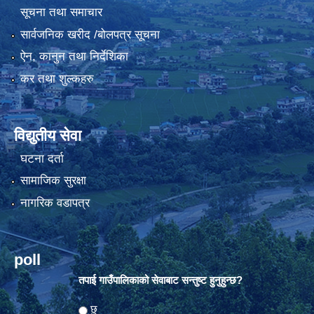
सूचना तथा समाचार
सार्वजनिक खरीद /बोलपत्र सूचना
ऐन, कानुन तथा निर्देशिका
कर तथा शुल्कहरु
विद्युतीय सेवा
घटना दर्ता
सामाजिक सुरक्षा
नागरिक वडापत्र
poll
तपाई गाउँपालिकाको सेवाबाट सन्तुष्ट हुनुहुन्छ?
Choices
छु