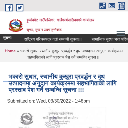
Skip to main content
हुप्सेकोट गाउँपालिका, गाउँकार्यपालिकाको कार्यालय
सुन्दर, सुखी र उद्यमी हुप्सेकोट
सूचना:
ूचना!!!
राष्‍ट्रिय परिचयपत्र दर्ता सम्बन्धी सूचना!!!
सामाजिक सुरक्षा भत्ता परिचय 
You are here
Home
» भकारो सुधार, स्थानीय कुखुरा प्रवर्द्धन र दुध उत्पादनमा अनुदान कार्यक्रममा
सहभागिताको लागि प्रस्ताब पेश गर्ने सम्बन्धि सूचना !!!
भकारो सुधार, स्थानीय कुखुरा प्रवर्द्धन र दुध
उत्पादनमा अनुदान कार्यक्रममा सहभागिताको लागि
प्रस्ताब पेश गर्ने सम्बन्धि सूचना !!!
Submitted on:
Wed, 03/30/2022 - 1:48pm