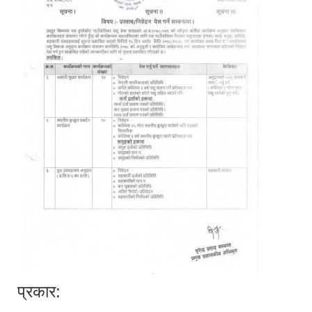
प्रकार: