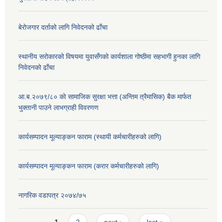
बेरोजगार दर्ताको लागि निवेदनको ढाँचा
स्थानीय सरोकारको विषयमा युवासँगको कार्यशाला गोष्ठीमा सहभागी हुनका लागि
निवेदनको ढाँचा
आ.ब.२०७९/८० काे सामाजिक सुरक्षा भत्ता (अन्तिम त्रैमासिक) बैक मार्फत
भुक्तानी पाउने लाभग्राही विवरणण
कार्यसम्पादन मूल्याङ्कन फाराम (स्थायी कर्मचारीहरुको लागि)
कार्यसम्पादन मूल्याङ्कन फाराम (करार कर्मचारीहरुको लागि)
नागरिक वडापत्र २०७४/७५
Pages