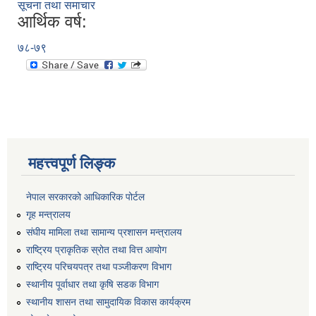
सूचना तथा समाचार
आर्थिक वर्ष:
७८-७९
महत्त्वपूर्ण लिङ्क
नेपाल सरकारको आधिकारिक पोर्टल
गृह मन्त्रालय
संघीय मामिला तथा सामान्य प्रशासन मन्त्रालय
राष्ट्रिय प्राकृतिक स्रोत तथा वित्त आयोग
राष्ट्रिय परिचयपत्र तथा पञ्जीकरण विभाग
स्थानीय पूर्वाधार तथा कृषि सडक विभाग
स्थानीय शासन तथा सामुदायिक विकास कार्यक्रम