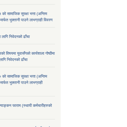
े सामाजिक सुरक्षा भत्ता (अन्तिम
 मार्फत भुक्तानी पाउने लाभग्राही विवरण
ो लागि निवेदनको ढाँचा
को विषयमा युवासँगको कार्यशाला गोष्ठीमा
लागि निवेदनको ढाँचा
े सामाजिक सुरक्षा भत्ता (अन्तिम
मार्फत भुक्तानी पाउने लाभग्राही
ूल्याङ्कन फाराम (स्थायी कर्मचारीहरुको