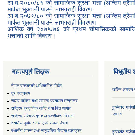
आ.ब.२०८०/८१ काे सामाजिक सुरक्षा भत्ता (अन्तिम त्रैम
मार्फत भुक्तानी पाउने लाभग्राही विवरण
आ.ब.२०७९/८० काे सामाजिक सुरक्षा भत्ता (अन्तिम त्रैम
मार्फत भुक्तानी पाउने लाभग्राही विवरणण
आर्थिक वर्ष २०७५/७६ को प्रथम चौमासिकको सामाजिक
भत्ताको लागि विवरण।
महत्त्वपूर्ण लिङ्क
विधुतीय 
नेपाल सरकारको आधिकारिक पोर्टल
तालिम आवेदन 
गृह मन्त्रालय
संघीय मामिला तथा सामान्य प्रशासन मन्त्रालय
हुप्सेकोट गाउँ
राष्ट्रिय प्राकृतिक स्रोत तथा वित्त आयोग
२०८१
राष्ट्रिय परिचयपत्र तथा पञ्जीकरण विभाग
स्थानीय पूर्वाधार तथा कृषि सडक विभाग
स्थानीय शासन तथा सामुदायिक विकास कार्यक्रम
हुप्सेकोट गाउ