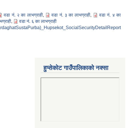
वडा नं. २ का लाभग्राही
,
वडा नं. ३ का लाभग्राही
,
वडा नं. ४ का
भग्राही
,
वडा नं. ६ का लाभग्राही
rdaghatSustaPurba)_Hupsekot_SocialSecurityDetailReport
हुप्सेकोट गाउँपालिकाको नक्सा