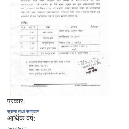
प्रकार:
सूचना तथा समाचार
आर्थिक वर्ष:
२०८१/०८२