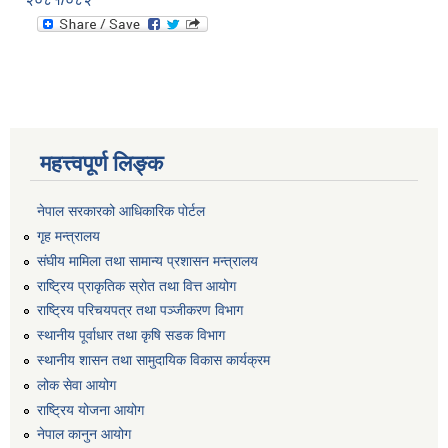
महत्त्वपूर्ण लिङ्क
नेपाल सरकारको आधिकारिक पोर्टल
गृह मन्त्रालय
संघीय मामिला तथा सामान्य प्रशासन मन्त्रालय
राष्ट्रिय प्राकृतिक स्रोत तथा वित्त आयोग
राष्ट्रिय परिचयपत्र तथा पञ्जीकरण विभाग
स्थानीय पूर्वाधार तथा कृषि सडक विभाग
स्थानीय शासन तथा सामुदायिक विकास कार्यक्रम
लोक सेवा आयोग
राष्ट्रिय योजना आयोग
नेपाल कानुन आयोग