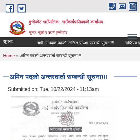
Skip to main content
हुप्सेकोट गाउँपालिका, गाउँकार्यपालिकाको कार्यालय
सुन्दर, सुखी र उद्यमी हुप्सेकोट
सूचना:
नापी अधिकृत पदको लिखित परिक्षा सम्बन्धी सूचना!!!
राष्‍ट्रिय परिच
You are here
Home
» अमिन पदको अन्तरवार्ता सम्बन्धी सूचना!!!
अमिन पदको अन्तरवार्ता सम्बन्धी सूचना!!!
Submitted on:
Tue, 10/22/2024 - 11:13am