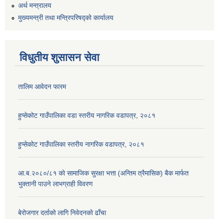
अर्थ मन्त्रालय
मुख्यमन्त्री तथा मन्त्रिपरिषद्को कार्यालय
विधुतीय शुसासन सेवा
तालिम आवेदन फारम
हुप्सेकोट गाउँपालिका वडा स्तरीय नागरिक वडापत्र, २०८१
हुप्सेकोट गाउँपालिका स्तरीय नागरिक वडापत्र, २०८१
आ.ब.२०८०/८१ काे सामाजिक सुरक्षा भत्ता (अन्तिम त्रैमासिक) बैक मार्फत
भुक्तानी पाउने लाभग्राही विवरण
बेरोजगार दर्ताको लागि निवेदनको ढाँचा