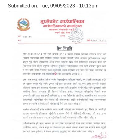
Submitted on:
Tue, 09/05/2023 - 10:13pm