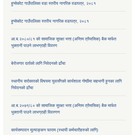
हुप्सेकोट गाउँपालिका वडा स्तरीय नागरिक वडापत्र, २०८१
हुप्सेकोट गाउँपालिका स्तरीय नागरिक वडापत्र, २०८१
आ.ब.२०८०/८१ काे सामाजिक सुरक्षा भत्ता (अन्तिम त्रैमासिक) बैक मार्फत
भुक्तानी पाउने लाभग्राही विवरण
बेरोजगार दर्ताको लागि निवेदनको ढाँचा
स्थानीय सरोकारको विषयमा युवासँगको कार्यशाला गोष्ठीमा सहभागी हुनका लागि
निवेदनको ढाँचा
आ.ब.२०७९/८० काे सामाजिक सुरक्षा भत्ता (अन्तिम त्रैमासिक) बैक मार्फत
भुक्तानी पाउने लाभग्राही विवरणण
कार्यसम्पादन मूल्याङ्कन फाराम (स्थायी कर्मचारीहरुको लागि)