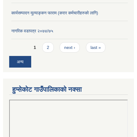
कार्यसम्पादन मूल्याङ्कन फाराम (करार कर्मचारीहरुको लागि)
नागरिक वडापत्र २०७४/७५
Pages
1
2
next ›
last »
अन्य
हुप्सेकोट गाउँपालिकाको नक्सा