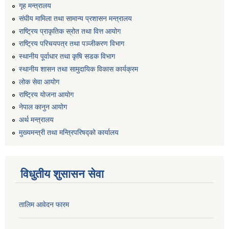
गृह मन्त्रालय
संघीय मामिला तथा सामान्य प्रशासन मन्त्रालय
राष्ट्रिय प्राकृतिक स्रोत तथा वित्त आयोग
राष्ट्रिय परिचयपत्र तथा पञ्जीकरण विभाग
स्थानीय पूर्वाधार तथा कृषि सडक विभाग
स्थानीय शासन तथा सामुदायिक विकास कार्यक्रम
लोक सेवा आयोग
राष्ट्रिय योजना आयोग
नेपाल कानुन आयोग
अर्थ मन्त्रालय
मुख्यमन्त्री तथा मन्त्रिपरिषद्को कार्यालय
विधुतीय शुसासन सेवा
तालिम आवेदन फारम