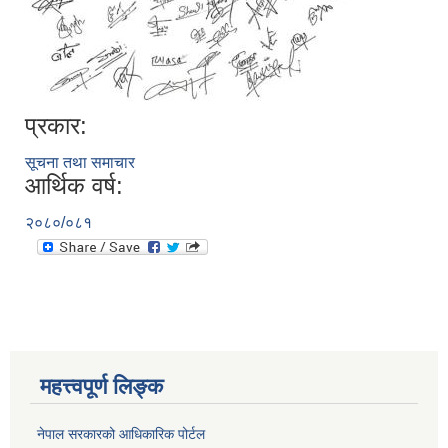
प्रकार:
सूचना तथा समाचार
आर्थिक वर्ष:
२०८०/०८१
महत्त्वपूर्ण लिङ्क
नेपाल सरकारको आधिकारिक पोर्टल