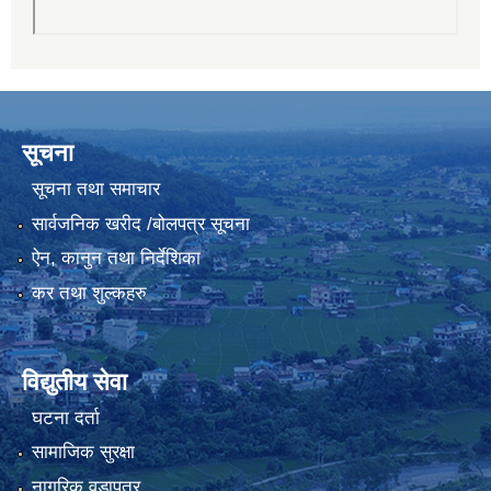
सूचना
सूचना तथा समाचार
सार्वजनिक खरीद /बोलपत्र सूचना
ऐन, कानुन तथा निर्देशिका
कर तथा शुल्कहरु
विद्युतीय सेवा
घटना दर्ता
सामाजिक सुरक्षा
नागरिक वडापत्र