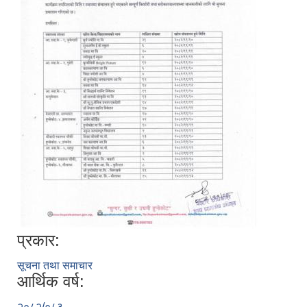
प्रकार:
सूचना तथा समाचार
आर्थिक वर्ष:
२०८२/०८३