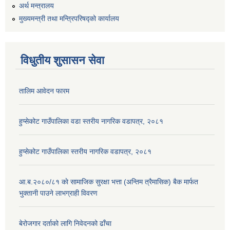
अर्थ मन्त्रालय
मुख्यमन्त्री तथा मन्त्रिपरिषद्को कार्यालय
विधुतीय शुसासन सेवा
तालिम आवेदन फारम
हुप्सेकोट गाउँपालिका वडा स्तरीय नागरिक वडापत्र, २०८१
हुप्सेकोट गाउँपालिका स्तरीय नागरिक वडापत्र, २०८१
आ.ब.२०८०/८१ काे सामाजिक सुरक्षा भत्ता (अन्तिम त्रैमासिक) बैक मार्फत
भुक्तानी पाउने लाभग्राही विवरण
बेरोजगार दर्ताको लागि निवेदनको ढाँचा