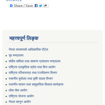
महत्त्वपूर्ण लिङ्क
नेपाल सरकारको आधिकारिक पोर्टल
गृह मन्त्रालय
संघीय मामिला तथा सामान्य प्रशासन मन्त्रालय
राष्ट्रिय प्राकृतिक स्रोत तथा वित्त आयोग
राष्ट्रिय परिचयपत्र तथा पञ्जीकरण विभाग
स्थानीय पूर्वाधार तथा कृषि सडक विभाग
स्थानीय शासन तथा सामुदायिक विकास कार्यक्रम
लोक सेवा आयोग
राष्ट्रिय योजना आयोग
नेपाल कानुन आयोग