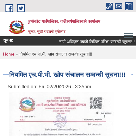
Skip to main content
हुप्सेकोट गाउँपालिका, गाउँकार्यपालिकाको कार्यालय
सुन्दर, सुखी र उद्यमी हुप्सेकोट
सूचना:
नापी अधिकृत पदको लिखित परिक्षा सम्बन्धी सूचना!!!
You are here
Home
» नियमित एच.पी.भी. खोप संचालन सम्बन्धी सूचना!!!
नियमित एच.पी.भी. खोप संचालन सम्बन्धी सूचना!!!
Submitted on:
Fri, 02/20/2026 - 3:35pm