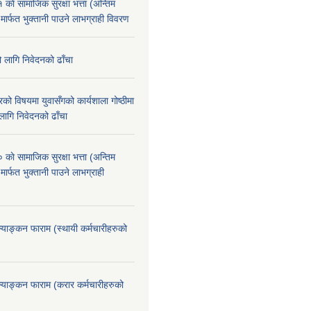
े सामाजिक सुरक्षा भत्ता (अन्तिम
 मार्फत भुक्तानी पाउने लाभग्राही विवरण
ो लागि निवेदनको ढाँचा
को विषयमा युवासँगको कार्यशाला गोष्ठीमा
लागि निवेदनको ढाँचा
े सामाजिक सुरक्षा भत्ता (अन्तिम
मार्फत भुक्तानी पाउने लाभग्राही
ूल्याङ्कन फाराम (स्थायी कर्मचारीहरुको
ूल्याङ्कन फाराम (करार कर्मचारीहरुको