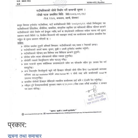
प्रकार:
सूचना तथा समाचार