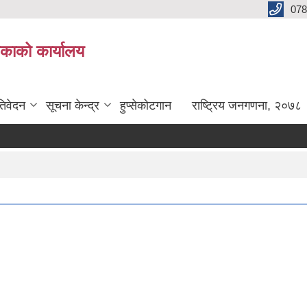
078
लिकाको कार्यालय
तिवेदन
सूचना केन्द्र
हुप्सेकोटगान
राष्ट्रिय जनगणना, २०७८