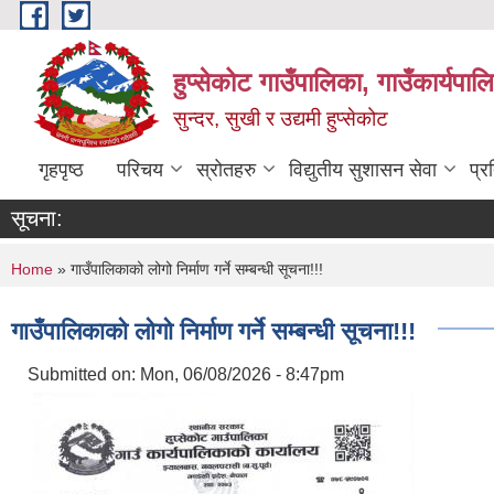
Skip to main content
हुप्सेकोट गाउँपालिका, गाउँकार्यपा
सुन्दर, सुखी र उद्यमी हुप्सेकोट
गृहपृष्ठ
परिचय
स्रोतहरु
विद्युतीय सुशासन सेवा
प्र
सूचना:
You are here
Home
» गाउँपालिकाको लोगो निर्माण गर्ने सम्बन्धी सूचना!!!
गाउँपालिकाको लोगो निर्माण गर्ने सम्बन्धी सूचना!!!
Submitted on:
Mon, 06/08/2026 - 8:47pm