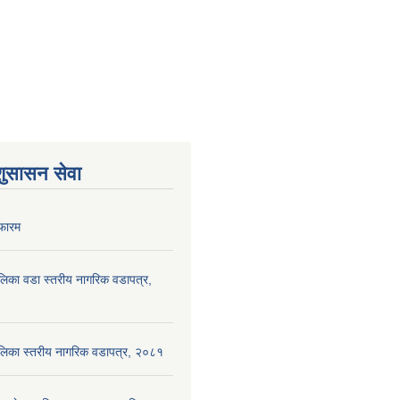
शुसासन सेवा
फारम
पालिका वडा स्तरीय नागरिक वडापत्र,
ँपालिका स्तरीय नागरिक वडापत्र, २०८१