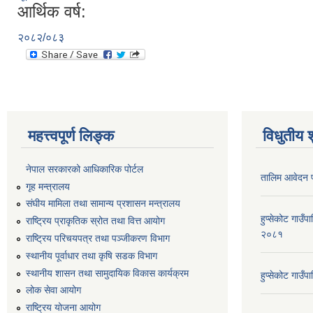
आर्थिक वर्ष:
२०८२/०८३
महत्त्वपूर्ण लिङ्क
विधुतीय 
नेपाल सरकारको आधिकारिक पोर्टल
तालिम आवेदन 
गृह मन्त्रालय
संघीय मामिला तथा सामान्य प्रशासन मन्त्रालय
हुप्सेकोट गाउँ
राष्ट्रिय प्राकृतिक स्रोत तथा वित्त आयोग
२०८१
राष्ट्रिय परिचयपत्र तथा पञ्जीकरण विभाग
स्थानीय पूर्वाधार तथा कृषि सडक विभाग
स्थानीय शासन तथा सामुदायिक विकास कार्यक्रम
हुप्सेकोट गाउ
लोक सेवा आयोग
राष्ट्रिय योजना आयोग