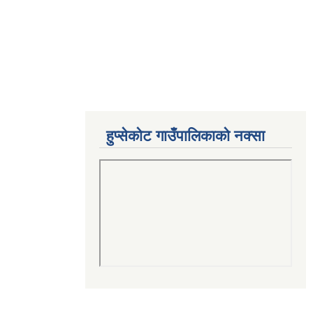
हुप्सेकोट गाउँपालिकाको नक्सा