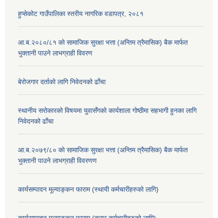
हुप्सेकोट गाउँपालिका स्तरीय नागरिक वडापत्र, २०८१
आ.ब.२०८०/८१ काे सामाजिक सुरक्षा भत्ता (अन्तिम त्रैमासिक) बैक मार्फत
भुक्तानी पाउने लाभग्राही विवरण
बेरोजगार दर्ताको लागि निवेदनको ढाँचा
स्थानीय सरोकारको विषयमा युवासँगको कार्यशाला गोष्ठीमा सहभागी हुनका लागि
निवेदनको ढाँचा
आ.ब.२०७९/८० काे सामाजिक सुरक्षा भत्ता (अन्तिम त्रैमासिक) बैक मार्फत
भुक्तानी पाउने लाभग्राही विवरणण
कार्यसम्पादन मूल्याङ्कन फाराम (स्थायी कर्मचारीहरुको लागि)
कार्यसम्पादन मूल्याङ्कन फाराम (करार कर्मचारीहरुको लागि)