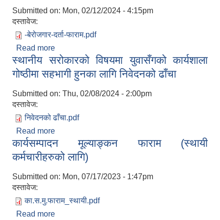
Submitted on:
Mon, 02/12/2024 - 4:15pm
दस्तावेज:
-बेरोजगार-दर्ता-फाराम.pdf
Read more
about बेरोजगार दर्ताको लागि निवेदनको ढाँचा
स्थानीय सरोकारको विषयमा युवासँगको कार्यशाला
गोष्ठीमा सहभागी हुनका लागि निवेदनको ढाँचा
Submitted on:
Thu, 02/08/2024 - 2:00pm
दस्तावेज:
निवेदनको ढाँचा.pdf
Read more
about स्थानीय सरोकारको विषयमा युवासँगको कार्यशाला
कार्यसम्पादन मूल्याङ्कन फाराम (स्थायी
गोष्ठीमा सहभागी हुनका लागि निवेदनको ढाँचा
कर्मचारीहरुको लागि)
Submitted on:
Mon, 07/17/2023 - 1:47pm
दस्तावेज:
का.स.मु.फाराम_स्थायी.pdf
Read more
about कार्यसम्पादन मूल्याङ्कन फाराम (स्थायी