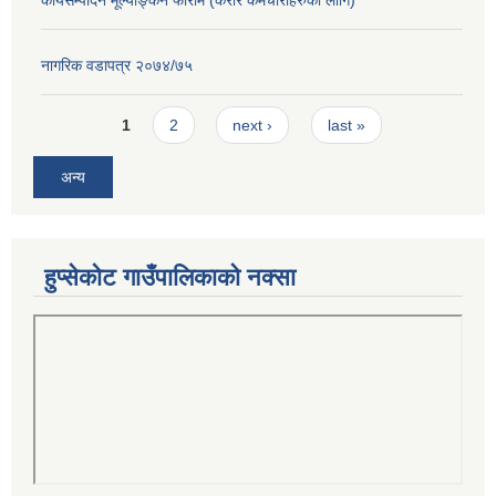
नागरिक वडापत्र २०७४/७५
Pages
1
2
next ›
last »
अन्य
हुप्सेकोट गाउँपालिकाको नक्सा