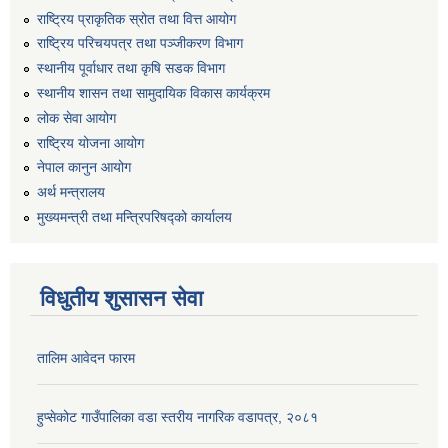
राष्ट्रिय प्राकृतिक स्रोत तथा वित्त आयोग
राष्ट्रिय परिचयपत्र तथा पञ्जीकरण विभाग
स्थानीय पूर्वाधार तथा कृषि सडक विभाग
स्थानीय शासन तथा सामुदायिक विकास कार्यक्रम
लोक सेवा आयोग
राष्ट्रिय योजना आयोग
नेपाल कानुन आयोग
अर्थ मन्त्रालय
मुख्यमन्त्री तथा मन्त्रिपरिषद्को कार्यालय
विधुतीय शुसासन सेवा
तालिम आवेदन फारम
हुप्सेकोट गाउँपालिका वडा स्तरीय नागरिक वडापत्र, २०८१