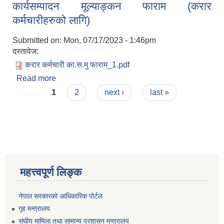
कार्यसम्पादन मूल्याङ्कन फाराम (करार
कर्मचारीहरुको लागि)
कर्मचारीहरुको लागि)
Submitted on:
Mon, 07/17/2023 - 1:46pm
दस्तावेज:
करार कर्मचारी का.स.मु फाराम_1.pdf
Read more
about कार्यसम्पादन मूल्याङ्कन फाराम (करार
Pages
कर्मचारीहरुको लागि)
1
2
next ›
last »
महत्त्वपूर्ण लिङ्क
नेपाल सरकारको आधिकारिक पोर्टल
गृह मन्त्रालय
संघीय मामिला तथा सामान्य प्रशासन मन्त्रालय