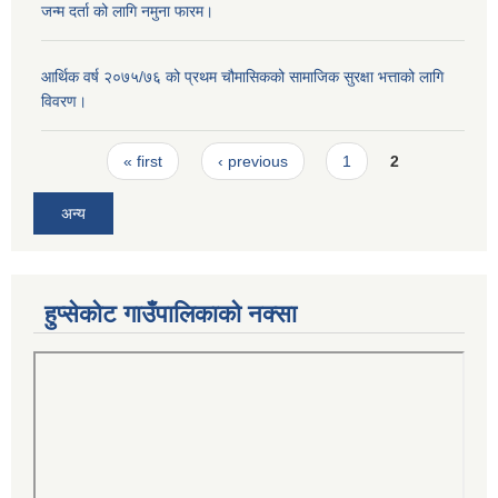
जन्म दर्ता को लागि नमुना फारम।
आर्थिक वर्ष २०७५/७६ को प्रथम चौमासिकको सामाजिक सुरक्षा भत्ताको लागि
विवरण।
Pages
« first
‹ previous
1
2
अन्य
हुप्सेकोट गाउँपालिकाको नक्सा