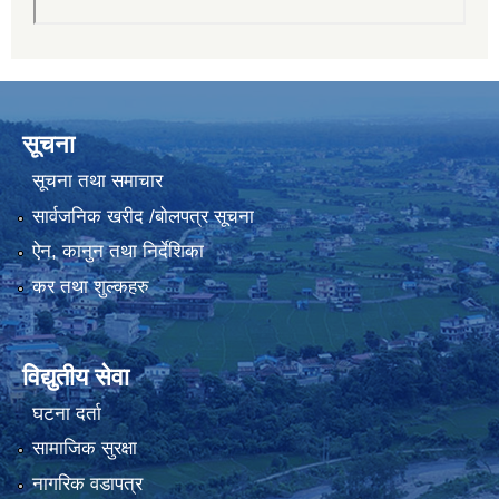
सूचना
सूचना तथा समाचार
सार्वजनिक खरीद /बोलपत्र सूचना
ऐन, कानुन तथा निर्देशिका
कर तथा शुल्कहरु
विद्युतीय सेवा
घटना दर्ता
सामाजिक सुरक्षा
नागरिक वडापत्र