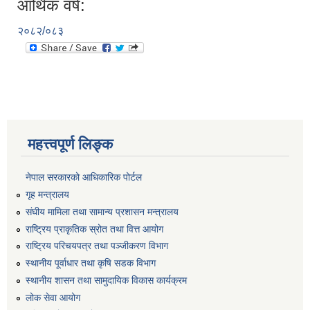
आर्थिक वर्ष:
२०८२/०८३
महत्त्वपूर्ण लिङ्क
नेपाल सरकारको आधिकारिक पोर्टल
गृह मन्त्रालय
संघीय मामिला तथा सामान्य प्रशासन मन्त्रालय
राष्ट्रिय प्राकृतिक स्रोत तथा वित्त आयोग
राष्ट्रिय परिचयपत्र तथा पञ्जीकरण विभाग
स्थानीय पूर्वाधार तथा कृषि सडक विभाग
स्थानीय शासन तथा सामुदायिक विकास कार्यक्रम
लोक सेवा आयोग