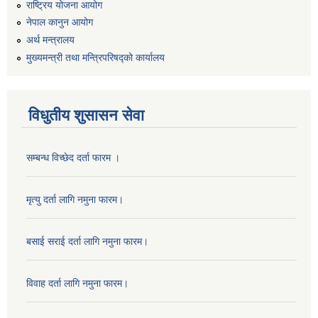
राष्ट्रिय योजना आयोग
नेपाल कानुन आयोग
अर्थ मन्त्रालय
मुख्यमन्त्री तथा मन्त्रिपरिषद्को कार्यालय
विधुतीय शुसासन सेवा
सम्बन्ध विच्छेद दर्ता फारम ।
मृत्यु दर्ता लागि नमुना फारम।
बसाई सराई दर्ता लागि नमुना फारम।
विवाह दर्ता लागि नमुना फारम।